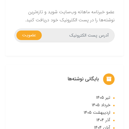
عضو خبرنامه ماهانه وب‌سایت شوید و تازه‌ترین
نوشته‌ها را در پست الکترونیک خود دریافت کنید.
عضویت
بایگانی نوشته‌ها
تير 1405
خرداد 1405
ارديبهشت 1405
آذر 1404
آبان 1404