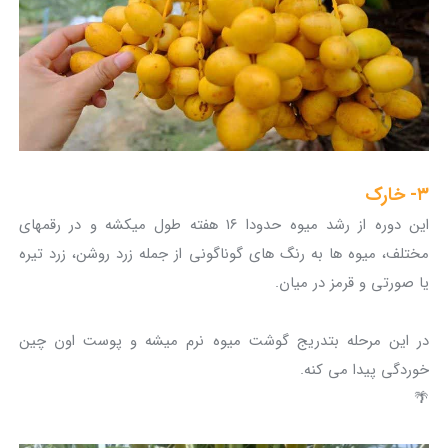
۳- خارک
این دوره از رشد میوه حدودا ۱۶ هفته طول میکشه و در رقمهای
مختلف، میوه ها به رنگ های گوناگونی از جمله زرد روشن، زرد تیره
یا صورتی و قرمز در میان.
در این مرحله بتدریج گوشت میوه نرم میشه و پوست اون چین
خوردگی پیدا می کنه.
🌴