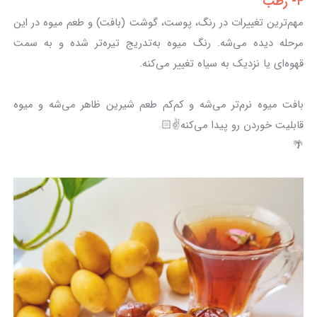
۴- رطب
مهم‌ترین تغییرات در رنگ، پوست، گوشت (بافت) و طعم میوه در این
مرحله دیده می‌شه. رنگ میوه به‌تدریج تیره‌تر شده و به سمت
قهوه‌ای یا نزدیک به سیاه تغییر می‌کنه.
بافت میوه نرم‌تر می‌شه و کم‌کم طعم شیرین ظاهر می‌شه و میوه
قابلیت خوردن رو پیدا می‌کنه✌️🏻
🌴