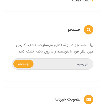
کتاب ملاقات
جستجو
برای جستجو در نوشته‌های وب‌سایت، کلمه‌ی کلیدی
مورد نظر خود را بنویسید و بر روی دکمه کلیک کنید.
جستجو
عضویت خبرنامه