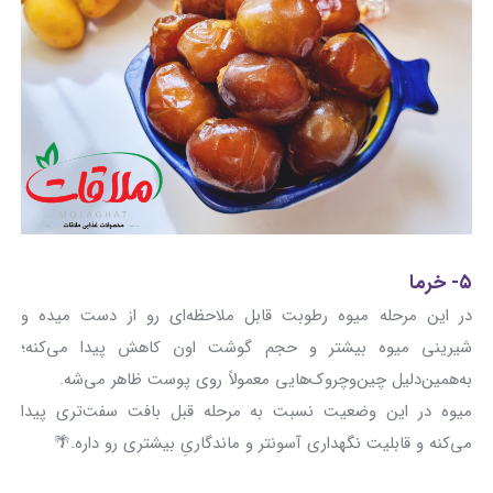
۵- خرما
در این مرحله میوه رطوبت قابل‌ ملاحظه‌ای رو از دست میده و
شیرینی میوه بیشتر و حجم گوشت اون کاهش پیدا می‌کنه؛
به‌همین‌دلیل چین‌وچروک‌هایی معمولاً روی پوست ظاهر می‌شه.
میوه در این وضعیت نسبت به مرحله قبل بافت سفت‌تری پیدا
می‌کنه و قابلیت نگهداری آسونتر و ماندگاریِ بیشتری رو داره.🌴