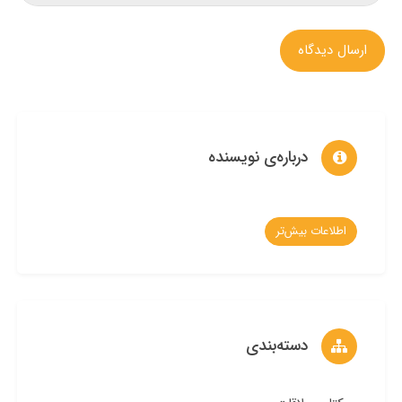
ارسال دیدگاه
درباره‌ی نویسنده
اطلاعات بیش‌تر
دسته‌بندی