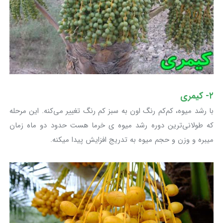
۲- کیمری
با رشد میوه، کم‌کم‌ رنگ اون به سبز کم‌ رنگ تغییر می‌کنه. این مرحله
که طولانی‌ترین دوره رشد میوه ی خرما هست حدود دو ماه زمان
میبره و وزن و حجم میوه به‌ تدریج افزایش پیدا میکنه.