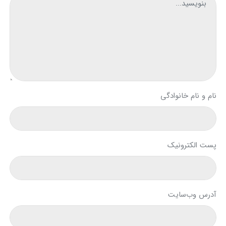
نام و نام خانوادگی
پست الکترونیک
آدرس وب‌سایت