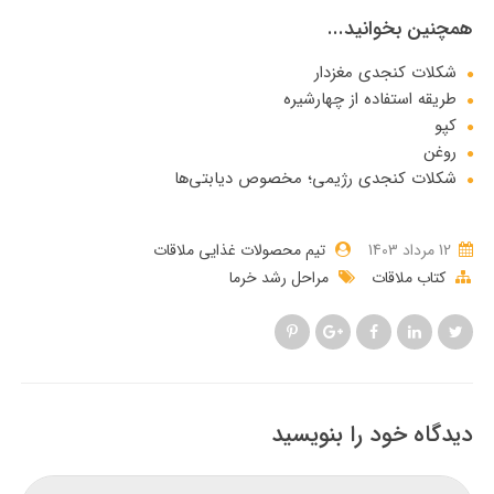
همچنین بخوانید...
شکلات کنجدی مغزدار
طریقه استفاده از چهارشیره
کپو
روغن
شکلات کنجدی رژیمی؛ مخصوص دیابتی‌ها
12 مرداد 1403
تیم محصولات غذایی ملاقات
کتاب ملاقات
مراحل رشد خرما
دیدگاه خود را بنویسید