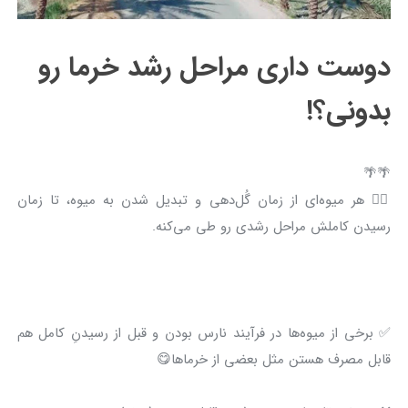
دوست داری مراحل رشد خرما رو
بدونی؟!
🌴🌴
👈🏻 هر میوه‌ای از زمان گُل‌دهی و تبدیل شدن به میوه، تا زمان
رسیدن کاملش مراحل رشدی رو طی می‌کنه.
✅ برخی از میوه‌ها در فرآیند نارس بودن و قبل از رسیدنِ کامل هم
قابل‌ مصرف هستن مثل بعضی از خرماها😋