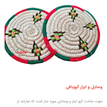
وسایل و ابزار کپوبافی
جهت ساخت کپو ابزار و وسایلی مورد نیاز است که عبارتند از: