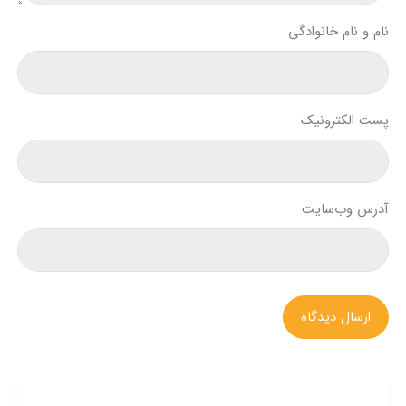
نام و نام خانوادگی
پست الکترونیک
آدرس وب‌سایت
ارسال دیدگاه