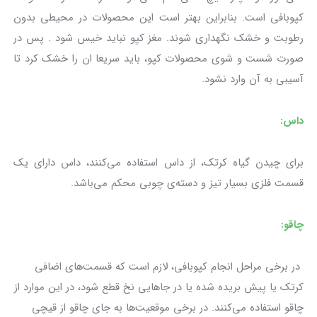
کپوبافی است. بنابراین بهتر است این محصولات در محیطی بدون
رطوبت و خشک نگهداری شوند. مغز کپو نباید خیس شود . پس در
صورت شست و شوی محصولات کپو، باید سریعا ان را خشک کرد تا
آسیبی به آن وارد نشود.
داس:
برای چیدن گیاه کرتک، از داس استفاده می‌کنند، داس دارای یک
قسمت فلزی بسیار تیز و دسته‌ی چوبی محکم می‌باشد.
چاقو:
در برخی مراحل انجام کپوبافی، لازم است که قسمت‌های اضافی
کرتک یا پیش بریده شده یا در جاهایی نخ قطع شود، در این موارد از
چاقو استفاده می‌کنند. در برخی موقعیت‌ها به جای چاقو از قیچی