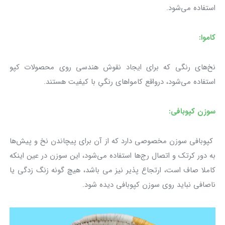
استفاده می‌شود.
کاموا:
نخ‌های رنگی که برای ایجاد نقوش هندسی روی محصولات کپو
استفاده می‌شود، درواقع کامواهای رنگیِ با کیفیت هستند.
سوزن کپوبافی:
کپوبافی سوزن مخصوصی دارد که از آن برای پیچاندن نخ و پیش‌ها
به دور کرتک و اتصال رج‌ها استفاده می‌شود، این سوزن در عین اینکه
کاملا صاف است، ارتجاع پذیر نیز می باشد، هیچ گونه زنگ زدگی یا
ناصافی نباید روی سوزن کپوبافی دیده شود.