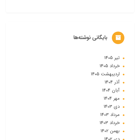
بایگانی نوشته‌ها
تير 1405
خرداد 1405
ارديبهشت 1405
آذر 1404
آبان 1404
مهر 1404
دی 1403
مرداد 1403
خرداد 1403
بهمن 1402
دی 1402