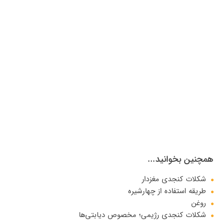
همچنین بخوانید...
شکلات کنجدی مغزدار
طریقه استفاده از چهارشیره
روغن
شکلات کنجدی رژیمی؛ مخصوص دیابتی‌ها