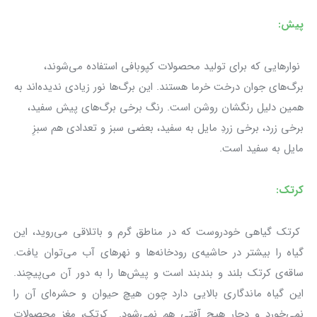
پیش:
نوارهایی که برای تولید محصولات کپوبافی استفاده می‌شوند،
برگ‌های جوان درخت خرما هستند. این برگ‌ها نور زیادی ندیده‌اند به
همین دلیل رنگشان روشن است. رنگ برخی برگ‌های پیش سفید،
برخی زرد، برخی زردِ مایل به سفید، بعضی سبز و تعدادی هم سبزِ
مایل به سفید است.
کرتک:
کرتک گیاهی خودروست که در مناطق گرم و باتلاقی می‌روید، این
گیاه را بیشتر در حاشیه‌ی رودخانه‌ها و نهرهای آب می‌توان یافت.
ساقه‌ی کرتک بلند و بندبند است و پیش‌ها را به دور آن می‌پیچند.
این گیاه ماندگاری بالایی دارد چون هیچ حیوان و حشره‌ای آن را
نمی‌خورد و دچار هیچ آفتی هم نمی‌شود. کرتک، مغز محصولات