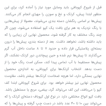
قبل از شروع کپوبافی باید وسایل مورد نیاز را آماده کرد، برای این
منظور ابتدا پیش، کرتک و نخ و سوزن را مهیای انجام کار می‌کنند.
پیش‌ها بر اساس رنگشان دسته بندی می‌شوند، معمولا از پیش‌هایی
با رنگ نزدیک به هم برای بافت یک کپو استفاده می‌شود، چون اگر
چند رنگ مختلف به کار گرفته شود، محصول نهایی آن زیبایی را که
باید داشته باشد، نخواهد داشت. بعد از دسته بندی، پیش‌ها را درون
بسته‌ای پلاستیکی قرار داده و حدود 7 تا 8 ساعت داخل آب گرم
می‌گذارند تا پیش‌ها نرم شده و حین پیچاندن دور کرتک نشکند، اگر
پیش‌ها مستقیما با آب تماس پیدا کند، ممکن است رنگ خود را از
دست بدهد. انتخاب کرتک‌ها برای کپوبافی، به اندازه‌ی محصول
نهایی بستگی دارد، اما هرچه ضخامت کرتک‌ها بیشتر باشد، مقاومت
محصول نهایی نیز بیشتر خواهد بود. برای شروع کپوبافی ابتدا کف
کپو را می‌بافند، این کف می‌تواند گرد، بیضی، مربع یا مستطیل باشد.
بافت کپو انواع مختلفی دارد: در نوع اول کپوباف دسته‌ای کرتک را که
می‌تواند بین 10 تا 40 عدد باشد در دست چپ گرفته و پیش‌ها را که