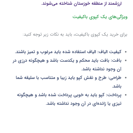
ارزشمند از منطقه خوزستان شناخته می‌شوند.
ویژگی‌های یک کپوی باکیفیت
برای خرید یک کپوی باکیفیت، باید به نکات زیر توجه کنید:
کیفیت الیاف: الیاف استفاده شده باید مرغوب و تمیز باشند.
بافت: بافت باید محکم و یکدست باشد و هیچگونه درزی در
آن وجود نداشته باشد.
طراحی: طرح و نقش کپو باید زیبا و متناسب با سلیقه شما
باشد.
پرداخت: کپو باید به خوبی پرداخت شده باشد و هیچگونه
تیزی یا زائده‌ای در آن وجود نداشته باشد.