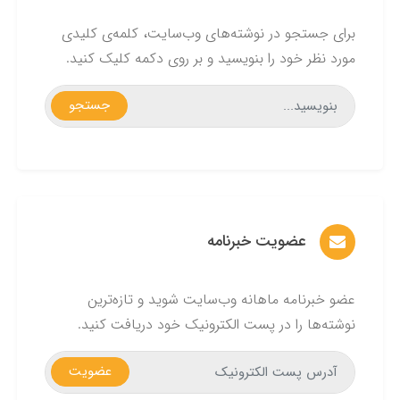
برای جستجو در نوشته‌های وب‌سایت، کلمه‌ی کلیدی
مورد نظر خود را بنویسید و بر روی دکمه کلیک کنید.
جستجو
عضویت خبرنامه
عضو خبرنامه ماهانه وب‌سایت شوید و تازه‌ترین
نوشته‌ها را در پست الکترونیک خود دریافت کنید.
عضویت