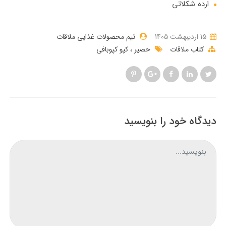
ارده شکلاتی
15 ارديبهشت 1405
تیم محصولات غذایی ملاقات
کتاب ملاقات
حصیر
کپو کپوبافی
دیدگاه خود را بنویسید