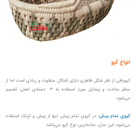
انواع کپو
کپوبافی از نظر شکل ظاهری دارای اشکال متفاوت و زیادی است اما از
منظر ساخت و وسایل مورد استفاده به 3 دسته‌ی اصلی تقسیم
می‌شود:
کپوی تمام پیش:
در کپوی تمام پیش تنها از پیش و کرتک استفاده
می‌شود، این مدل، ساده‎‌ترین نوع کپو می‌باشد.