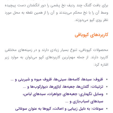
برای بافت گلنگ چند ردیف نخ پشمی را دور انگشتان دست پیچیده
وسط آن را با نخ محکم می‌بندند و آن را از همین نقطه به محل مورد
نظر روی کپو می‌دوزند.
کاربردهای کپوبافی
محصولات کپوبافی، تنوع بسیار زیادی دارند و در زمینه‌های مختلفی
کاربرد دارند. از جمله مهم‌ترین کاربردهای کپو می‌توان به موارد زیر
اشاره کرد:
ظروف: سبدها، کاسه‌ها، سینی‌ها، ظروف میوه و شیرینی و …
تزئینات: گلدان‌ها، جعبه‌ها، آباژورها، دیوارکوب‌ها و …
وسایل نگهداری: جعبه‌های جواهرات، سبدهای لباس،
سبدهای اسباب‌بازی و …
سوغات: به دلیل زیبایی و اصالت، کپوها به عنوان سوغاتی