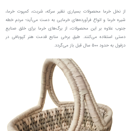
از نخل خرما محصولات بسیاری نظیر سرکه، شربت، کمپوت خرما،
شیره خرما و انواع فرآورده‌های خرمایی به دست می‌آید؛ مردم خطه
جنوب علاوه بر این محصولات، از برگ‌های خرما برای خلق صنایع
دستی استفاده می‌کنند. طبق برخی منابع قدمت هنر کپوبافی در
دزفول به حدود ۵۰۰ سال قبل باز می‌گردد.