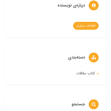
درباره‌ی نویسنده
اطلاعات بیش‌تر
دسته‌بندی
کتاب ملاقات
جستجو