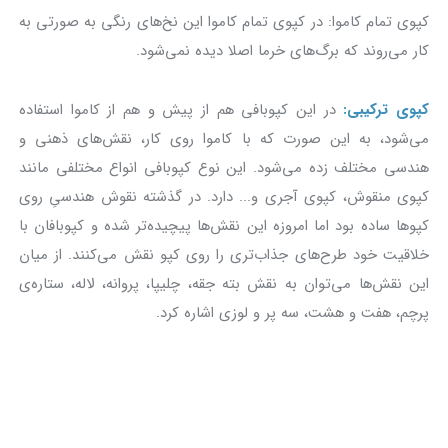
کپوی تمام کاموا: در کپوی تمام کاموا این نخ‌های رنگی به صورتی به
کار می‌روند که برگ‌های خرما اصلا دیده نمی‌شود.
کپوی ترکیبی:
در این کپوبافی هم از پیش و هم از کاموا استفاده
می‌شود، به این صورت که با کاموا روی کار، نقش‌های ذهنی و
هندسی مختلف زده می‌شود. این نوع کپوبافی انواع مختلفی مانند
کپوی منقوش، کپوی آجری و... دارد. در گذشته نقوش هندسیِ روی
کپوها ساده بود اما امروزه این نقش‌ها پیچیده‌تر شده و کپوبافان با
خلاقیت خود طرح‌های جذاب‌تری را روی کپو نقش می‌کنند. از میان
این نقش‌ها می‌توان به نقش بته جقه، چلیپا، پروانه، لاله، ستاره‌ی
پرچم، هفت و هشت، سه پر و لوزی اشاره کرد.