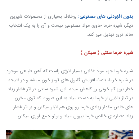
بدون افزودنی های مصنوعی:
برخلاف بسیاری از محصولات شیرین
دیگر، شیره خرما حاوی مواد مصنوعی نیست و آن را به یک انتخاب
سالم تری تبدیل می کند.
شیره خرما سنتی ( سیلان )
شیره خرما جزء مواد غذایی بسیار انرژی زاست که آهن طبیعی موجود
در شیره خرما، باعث افزایش گلبول های قرمز خون میشه و در نتیجه
خطر بروز کم خونی رو کاهش میده. این شیره سنتی در اثر فشار زیاد
در تناژ بالایی از خرما به دست میاد به این صورت که توی مخزن
های خاص مقدار زیادی خرما رو روی هم انبار میکنن و بر اثر فشار
زیاد عصاره ی خالص خرما بیرون میاد و اونو جمع آوری میکنن.