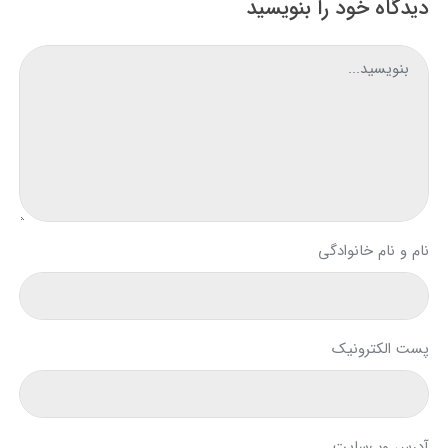
دیدگاه خود را بنویسید
نام و نام خانوادگی
پست الکترونیک
آدرس وب‌سایت