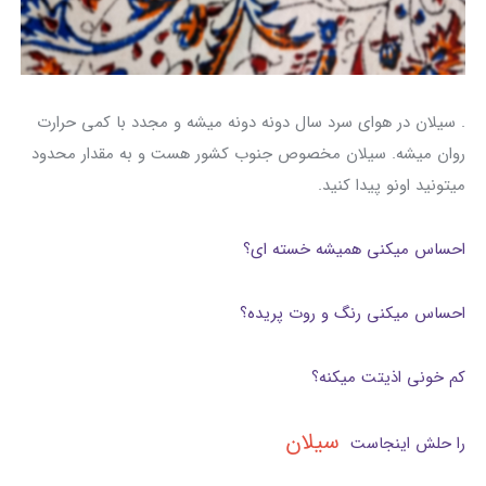
. سیلان در هوای سرد سال دونه دونه میشه و مجدد با کمی حرارت
روان میشه. سیلان مخصوص جنوب کشور هست و به مقدار محدود
میتونید اونو پیدا کنید.
احساس میکنی همیشه خسته ای؟
احساس میکنی رنگ و روت پریده؟
کم خونی اذیتت میکنه؟
سیلان
را حلش اینجاست