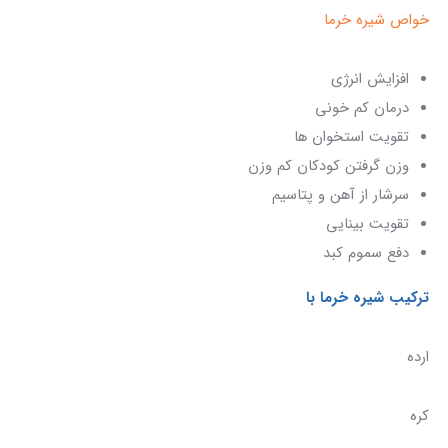
خواص شیره خرما
افزایش انرژی
درمان کم خونی
تقویت استخوان ها
وزن گرفتن کودکان کم وزن
سرشار از آهن و پتاسیم
تقویت بینایی
دفع سموم کبد
ترکیب شیره خرما با
ارده
کره