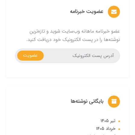
عضویت خبرنامه
عضو خبرنامه ماهانه وب‌سایت شوید و تازه‌ترین
نوشته‌ها را در پست الکترونیک خود دریافت کنید.
عضویت
بایگانی نوشته‌ها
تير 1405
خرداد 1405