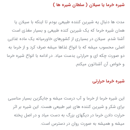
شیره خرما یا سیلان ( سلطان شیره ها )
مدت ها دنبال یه شیرین کننده طبیعی بودم تا اینکه با سیلان یا
همان شیره خرما که یک شیرین کنده طبیعی و بسیار مغذی است
آشنا شدم. سیلان در بسیاری از کشورهای خاورمیانه یک ماده غذایی
اصلی محسوب میشه که با انواع غذاها میشه صرف کرد و از خرما به
دو صورت چکه ای و حرارتی بدست میاد. در ادامه با انواع شیره خرما
و خواص آن آشناتون میکنم.
شیره خرما حرارتی
این شیره خرما از خرما و آب درست میشه و جایگزین بسیار مناسبی
برای شکر و شیرین کننده های غیر طبیعی هست. این شیره بر اثر
حرارت دادن خرما در دیگهای بزرگ به دست میاد و در اصل پخته
میشه و همیشه به صورت روان در دسترس است.