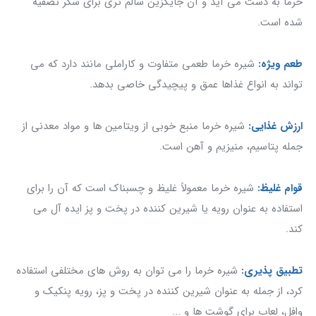
خرما به دست می آید و آن جایگزین سالم تری برای شکر تصفیه
شده است.
طعم ویژه:
شیره خرما طعمی متفاوت و کاراملی مانند دارد که می
تواند به انواع غذاها عمق و پیچیدگی خاصی بدهد.
ارزش غذایی:
شیره خرما منبع خوبی از ویتامین ها و مواد معدنی از
جمله پتاسیم، منیزیم و آهن است.
قوام غلیظ:
شیره خرما معمولاً غلیظ و چسبناک است که آن را برای
استفاده به عنوان رویه یا شیرین کننده در پخت و پز ایده آل می
کند.
تطبیق
پذیری:
شیره خرما را می توان به روش های مختلفی استفاده
کرد، از جمله به عنوان شیرین کننده در پخت و پز، رویه پنکیک و
وافل، لعاب برای گوشت ها و ...