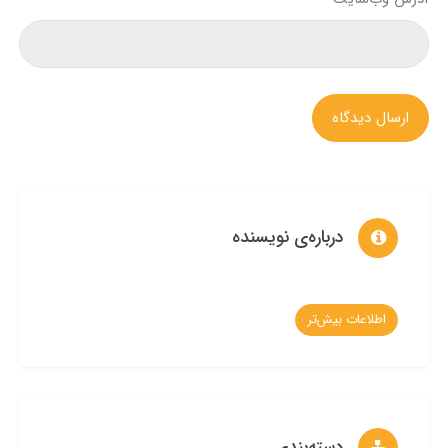
ارسال دیدگاه
درباره‌ی نویسنده
اطلاعات بیش‌تر
دسته‌بندی