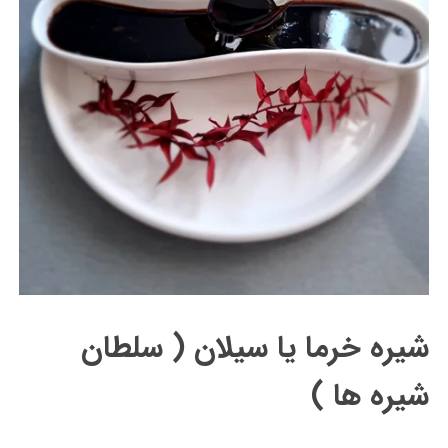
شیره خرما یا سیلان ( سلطان
شیره ها )