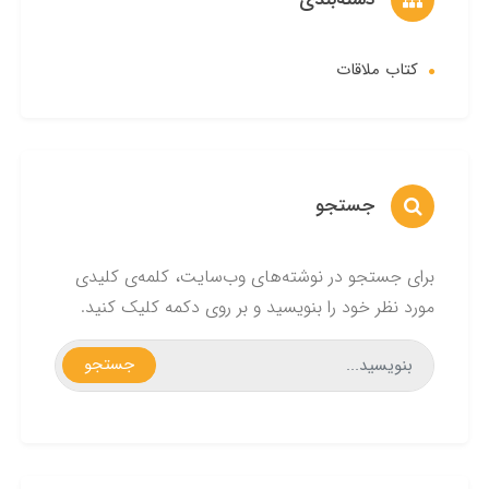
کتاب ملاقات
جستجو
برای جستجو در نوشته‌های وب‌سایت، کلمه‌ی کلیدی
مورد نظر خود را بنویسید و بر روی دکمه کلیک کنید.
جستجو