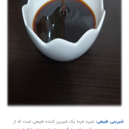
شیرینی طبیعی:
شیره خرما یک شیرین کننده طبیعی است که از