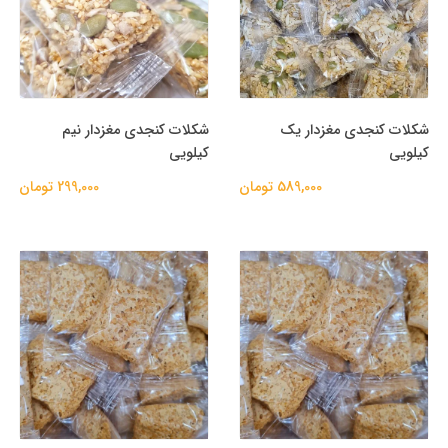
شکلات کنجدی مغزدار یک
شکلات کنجدی مغزدار نیم
کیلویی
کیلویی
589,000 تومان
299,000 تومان