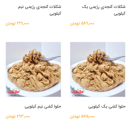
شکلات کنجدی رژیمی یک
شکلات کنجدی رژیمی نیم
کیلویی
کیلویی
589,000 تومان
299,000 تومان
حلوا کشی یک کیلویی
حلوا کشی نیم کیلویی
575,000 تومان
293,000 تومان