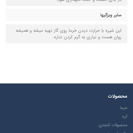
سایر ویژگیها
این شیره با حرارت دیدن خرما روی گاز تهیه میشه و همیشه
روان هست و نیازی به گرم کردن نداره..
محصولات
خرما
کره
محصولات کنجدی