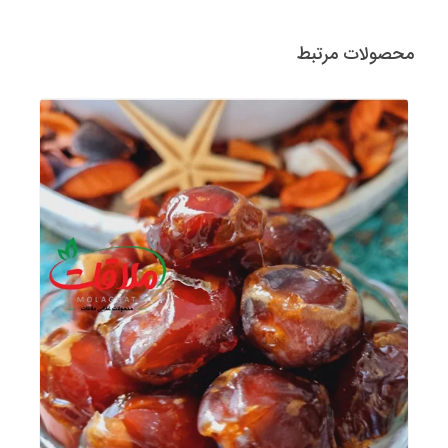
محصولات مرتبط