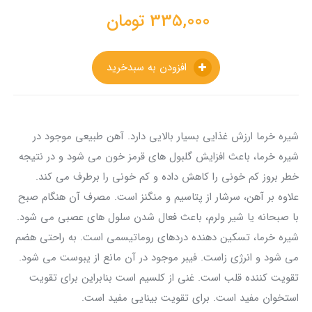
335,000
تومان
افزودن به سبدخرید
شیره خرما ارزش غذایی بسیار بالایی دارد. آهن طبیعی موجود در
شیره خرما، باعث افزایش گلبول های قرمز خون می شود و در نتیجه
خطر بروز کم خونی را کاهش داده و کم خونی را برطرف می کند.
علاوه بر آهن، سرشار از پتاسیم و منگنز است. مصرف آن هنگام صبح
با صبحانه یا شیر ولرم، باعث فعال شدن سلول های عصبی می شود.
شیره خرما، تسکین دهنده دردهای روماتیسمی است. به راحتی هضم
می شود و انرژی زاست. فیبر موجود در آن مانع از یبوست می شود.
تقویت کننده قلب است. غنی از کلسیم است بنابراین برای تقویت
استخوان مفید است. برای تقویت بینایی مفید است.